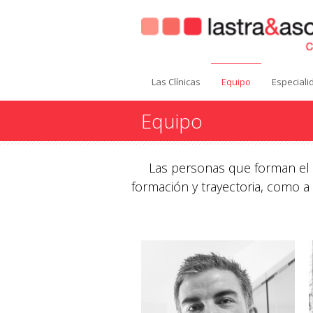
Las Clínicas
Equipo
Especial
Equipo
Las personas que forman el e
formación y trayectoria, como a