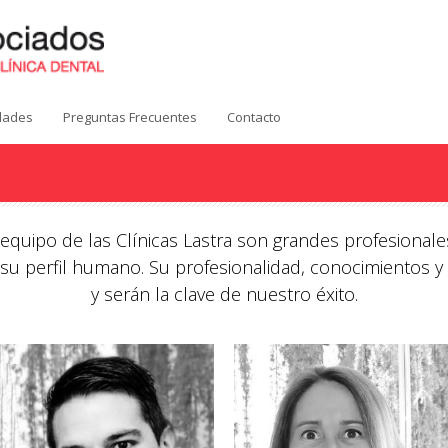
idades
Preguntas Frecuentes
Contacto
quipo de las Clínicas Lastra son grandes profesionales
 su perfil humano. Su profesionalidad, conocimientos y 
y serán la clave de nuestro éxito.