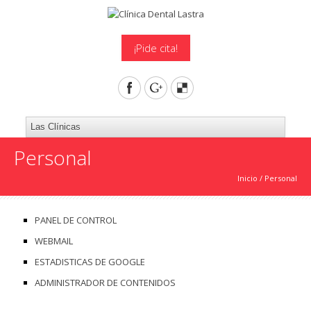
¡Pide cita!
Personal
Inicio
/
Personal
PANEL DE CONTROL
WEBMAIL
ESTADISTICAS DE GOOGLE
ADMINISTRADOR DE CONTENIDOS