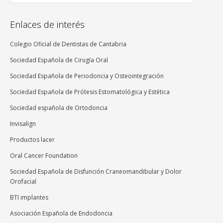
Enlaces de interés
Colegio Oficial de Dentistas de Cantabria
Sociedad Española de Cirugía Oral
Sociedad Española de Periodoncia y Osteointegración
Sociedad Española de Prótesis Estomatológica y Estética
Sociedad española de Ortodoncia
Invisalign
Productos lacer
Oral Cancer Foundation
Sociedad Española de Disfunción Craneomandibular y Dolor
Orofacial
BTI implantes
Asociación Española de Endodoncia