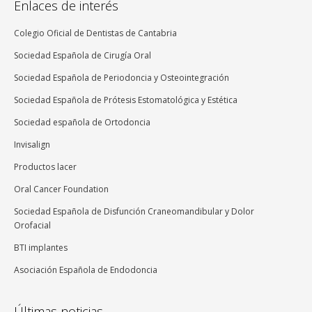
Enlaces de interés
Colegio Oficial de Dentistas de Cantabria
Sociedad Española de Cirugía Oral
Sociedad Española de Periodoncia y Osteointegración
Sociedad Española de Prótesis Estomatológica y Estética
Sociedad española de Ortodoncia
Invisalign
Productos lacer
Oral Cancer Foundation
Sociedad Española de Disfunción Craneomandibular y Dolor
Orofacial
BTI implantes
Asociación Española de Endodoncia
Últimas noticias