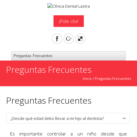
¡Pide cita!
Preguntas Frecuentes
Inicio
/
Preguntas Frecuentes
Preguntas Frecuentes
¿Desde qué edad debo llevar a mi hijo al dentista?
Es importante controlar a un niño desde que