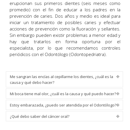
erupcionan sus primeros dientes (seis meses como
promedio) con el fin de educar a los padres en la
prevención de caries. Dos años y medio es ideal para
iniciar un tratamiento de posibles caries y efectuar
acciones de prevención como la fluoración y sellantes.
Sin embargo pueden existir problemas a menor edad y
hay que tratarlos en forma oportuna por el
especialista, por lo que recomendamos controles
periódicos con el Odontólogo (Odontopedriatra).
Me sangran las encías al cepillarme los dientes, ¿cuál es la
causa y qué debo hacer?
Mi boca tiene mal olor, ¿cuál es la causa y qué puedo hacer?
Estoy embarazada, ¿puedo ser atendida por el Odontólogo?
¿Qué debo saber del cáncer oral?