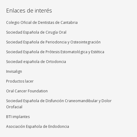
Enlaces de interés
Colegio Oficial de Dentistas de Cantabria
Sociedad Española de Cirugía Oral
Sociedad Española de Periodoncia y Osteointegración
Sociedad Española de Prótesis Estomatológica y Estética
Sociedad española de Ortodoncia
Invisalign
Productos lacer
Oral Cancer Foundation
Sociedad Española de Disfunción Craneomandibular y Dolor
Orofacial
BTI implantes
Asociación Española de Endodoncia