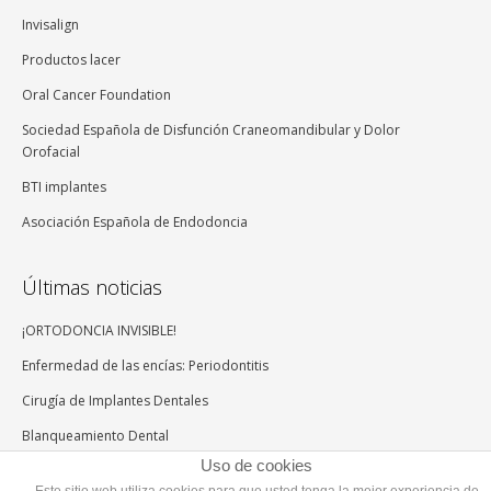
Invisalign
Productos lacer
Oral Cancer Foundation
Sociedad Española de Disfunción Craneomandibular y Dolor
Orofacial
BTI implantes
Asociación Española de Endodoncia
Últimas noticias
¡ORTODONCIA INVISIBLE!
Enfermedad de las encías: Periodontitis
Cirugía de Implantes Dentales
Blanqueamiento Dental
Uso de cookies