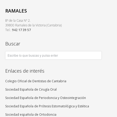
RAMALES
Bº de la Casa Nº 2.
39800 Ramales de la Victoria (Cantabria)
Tel.:
942 17 39 57
Buscar
Enlaces de interés
Colegio Oficial de Dentistas de Cantabria
Sociedad Española de Cirugía Oral
Sociedad Española de Periodoncia y Osteointegración
Sociedad Española de Prótesis Estomatológica y Estética
Sociedad española de Ortodoncia