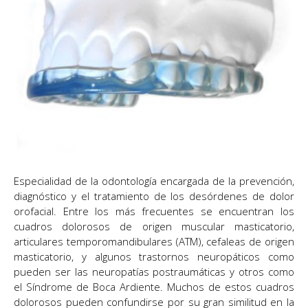
Especialidad de la odontología encargada de la prevención,
diagnóstico y el tratamiento de los desórdenes de dolor
orofacial. Entre los más frecuentes se encuentran los
cuadros dolorosos de origen muscular masticatorio,
articulares temporomandibulares (ATM), cefaleas de origen
masticatorio, y algunos trastornos neuropáticos como
pueden ser las neuropatías postraumáticas y otros como
el Síndrome de Boca Ardiente. Muchos de estos cuadros
dolorosos pueden confundirse por su gran similitud en la