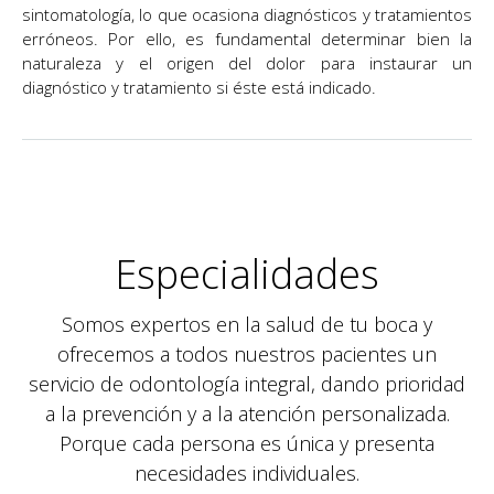
sintomatología, lo que ocasiona diagnósticos y tratamientos
erróneos. Por ello, es fundamental determinar bien la
naturaleza y el origen del dolor para instaurar un
diagnóstico y tratamiento si éste está indicado.
Especialidades
Somos expertos en la salud de tu boca y
ofrecemos a todos nuestros pacientes un
servicio de odontología integral, dando prioridad
a la prevención y a la atención personalizada.
Porque cada persona es única y presenta
necesidades individuales.