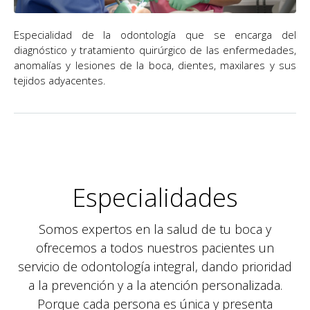
Especialidad de la odontología que se encarga del
diagnóstico y tratamiento quirúrgico de las enfermedades,
anomalías y lesiones de la boca, dientes, maxilares y sus
tejidos adyacentes.
Especialidades
Somos expertos en la salud de tu boca y
ofrecemos a todos nuestros pacientes un
servicio de odontología integral, dando prioridad
a la prevención y a la atención personalizada.
Porque cada persona es única y presenta