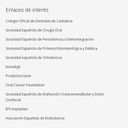
Enlaces de interés
Colegio Oficial de Dentistas de Cantabria
Sociedad Española de Cirugía Oral
Sociedad Española de Periodoncia y Osteointegración
Sociedad Española de Prótesis Estomatológica y Estética
Sociedad española de Ortodoncia
Invisalign
Productos lacer
Oral Cancer Foundation
Sociedad Española de Disfunción Craneomandibular y Dolor
Orofacial
BTI implantes
Asociación Española de Endodoncia